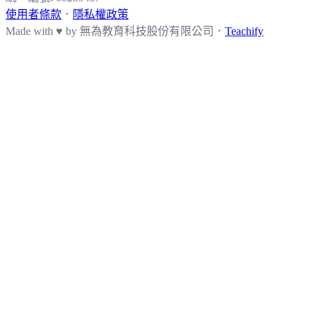
使用者條款
．
隱私權政策
Made with ♥ by
無為教育科技股份有限公司．
Teachify