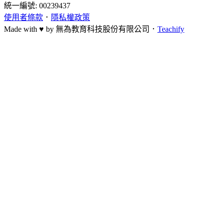
統一編號: 00239437
使用者條款
．
隱私權政策
Made with ♥ by
無為教育科技股份有限公司．
Teachify