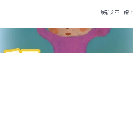
最新文章
線