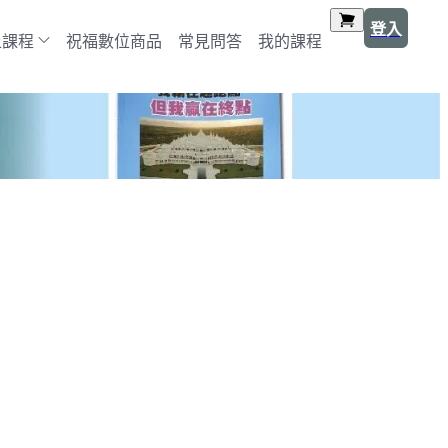
登入
上課程
祝福數位商品
常見問答
我的課程