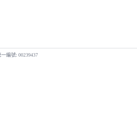
一編號: 00239437